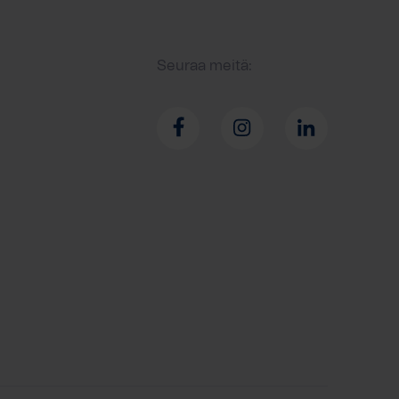
Seuraa meitä: