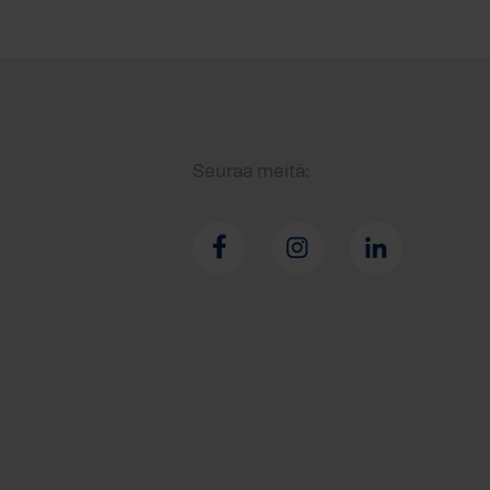
Seuraa meitä: