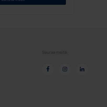
Seuraa meitä: