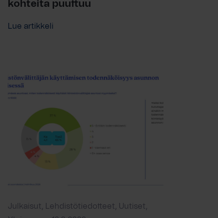
kohteita puuttuu
Lue artikkeli
Julkaisut, Lehdistötiedotteet, Uutiset,