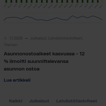
1.7.2026
Julkaisut, Lehdistötiedotteet,
Yleinen
Asunnonostoaikeet kasvussa – 12
% ilmoitti suunnittelevansa
asunnon ostoa
Lue artikkeli
Kaikki
Julkaisut
Lehdistötiedotteet