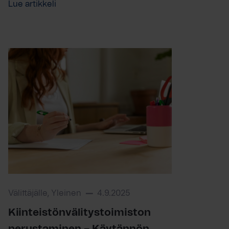
Lue artikkeli
Välittäjälle, Yleinen
4.9.2025
Kiinteistönvälitystoimiston