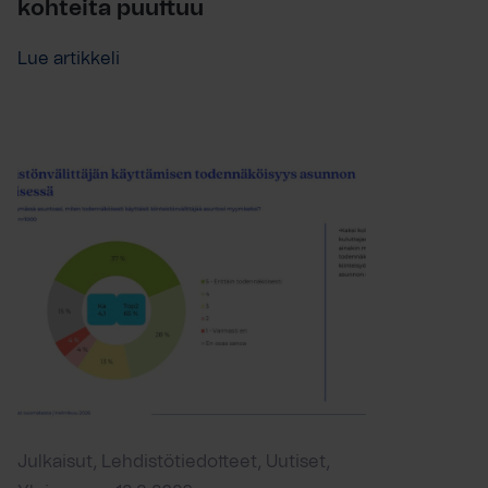
kohteita puuttuu
Lue artikkeli
Julkaisut, Lehdistötiedotteet, Uutiset,