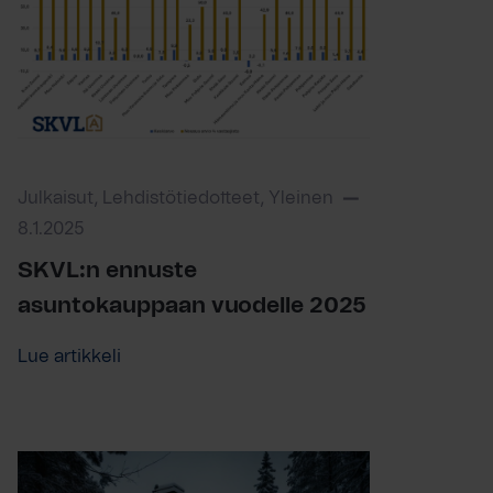
Julkaisut, Lehdistötiedotteet, Yleinen
8.1.2025
SKVL:n ennuste
asuntokauppaan vuodelle 2025
Lue artikkeli