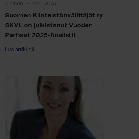
Yleinen
27.10.2025
Suomen Kiinteistönvälittäjät ry
SKVL on julkistanut Vuoden
Parhaat 2025-finalistit
Lue artikkeli