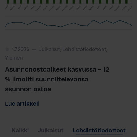
1.7.2026
Julkaisut, Lehdistötiedotteet,
Yleinen
Asunnonostoaikeet kasvussa – 12
% ilmoitti suunnittelevansa
asunnon ostoa
Lue artikkeli
Kaikki
Julkaisut
Lehdistötiedotteet