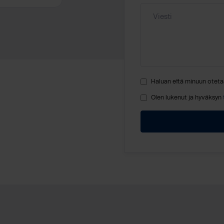
Haluan että minuun oteta
Olen lukenut ja hyväksyn