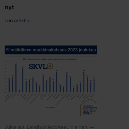
nyt
Lue artikkeli
Julkaisut, Lehdistötiedotteet, Yleinen