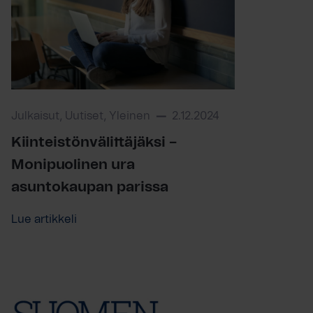
Julkaisut, Uutiset, Yleinen
2.12.2024
Kiinteistönvälittäjäksi –
Monipuolinen ura
asuntokaupan parissa
Lue artikkeli