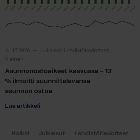
1.7.2026
Julkaisut, Lehdistötiedotteet,
Yleinen
Asunnonostoaikeet kasvussa – 12
% ilmoitti suunnittelevansa
asunnon ostoa
Lue artikkeli
Kaikki
Julkaisut
Lehdistötiedotteet