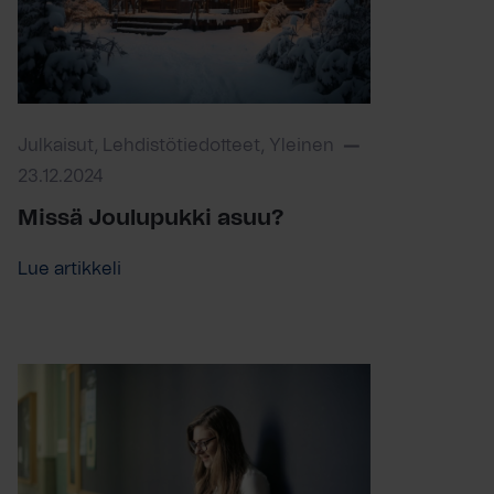
Julkaisut, Lehdistötiedotteet, Yleinen
23.12.2024
Missä Joulupukki asuu?
Lue artikkeli