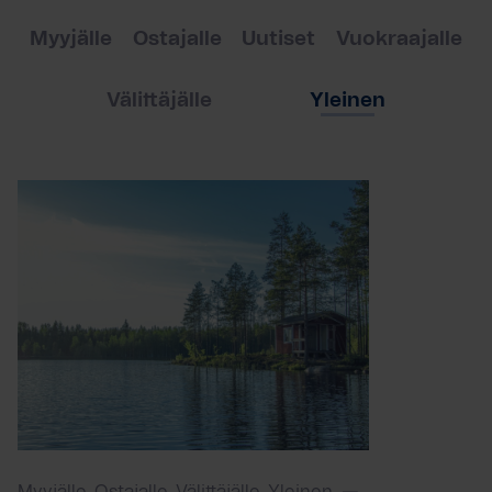
Myyjälle
Ostajalle
Uutiset
Vuokraajalle
Välittäjälle
Yleinen