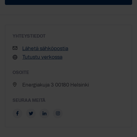
YHTEYSTIEDOT
Lähetä sähköpostia
Tutustu verkossa
OSOITE
Energiakuja 3 00180 Helsinki
SEURAA MEITÄ