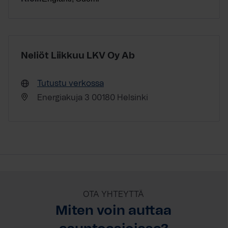
Neliöt Liikkuu LKV Oy Ab
Tutustu verkossa
Energiakuja 3 00180 Helsinki
OTA YHTEYTTÄ
Miten voin auttaa