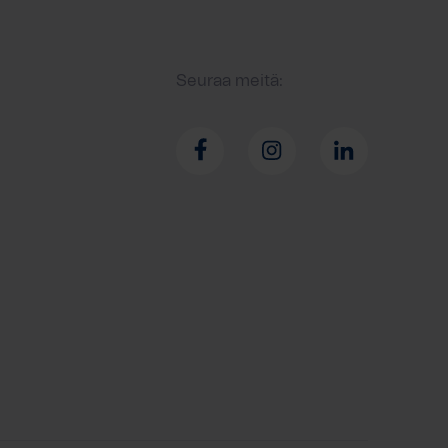
Seuraa meitä: