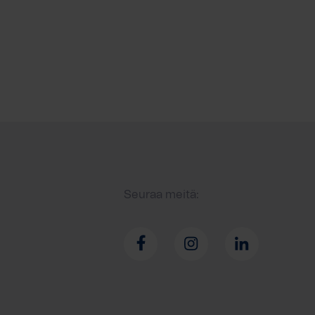
Seuraa meitä: