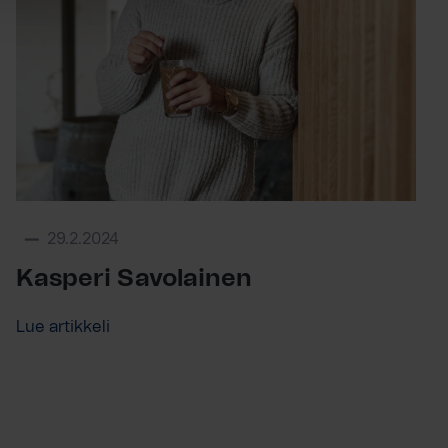
29.2.2024
Kasperi Savolainen
Lue artikkeli