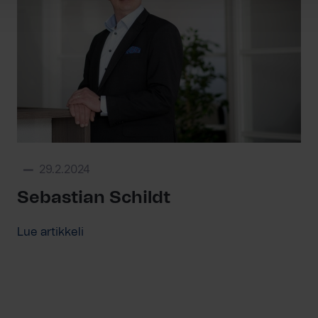
29.2.2024
Sebastian Schildt
Lue artikkeli