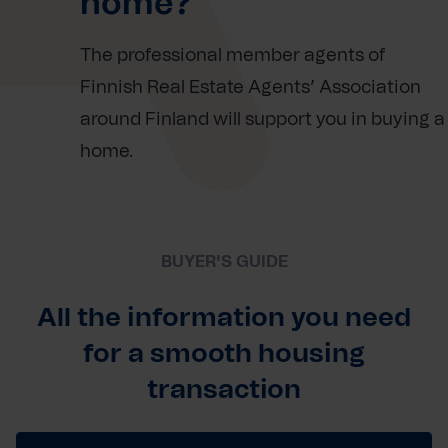
home?
The professional member agents of
Finnish Real Estate Agents’ Association
around Finland will support you in buying a
home.
BUYER'S GUIDE
All the information you need
for a smooth housing
transaction