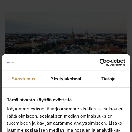
Suostumus
Yksityiskohdat
Tietoja
Tämä sivusto käyttää evästeitä
Käytämme evästeitä tarjoamamme sisällön ja mainosten
Buying
räätälöimiseen, sosiaalisen median ominaisuuksien
tukemiseen ja kävijämäärämme analysoimiseen. Lisäksi
jaamme sosiaalisen median, mainosalan ja analytiikka-