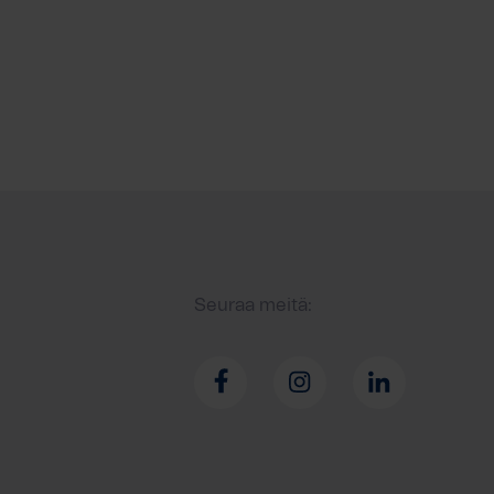
Seuraa meitä: