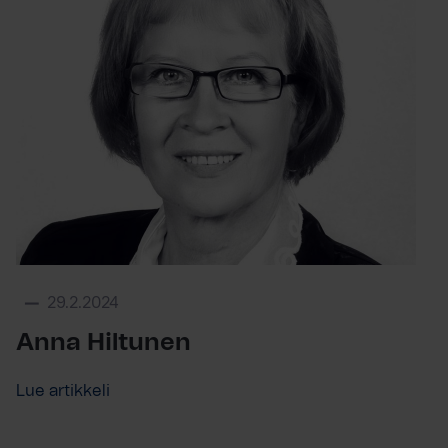
29.2.2024
Anna Hiltunen
Lue artikkeli