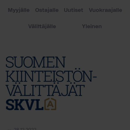
Myyjälle
Ostajalle
Uutiset
Vuokraajalle
Välittäjälle
Yleinen