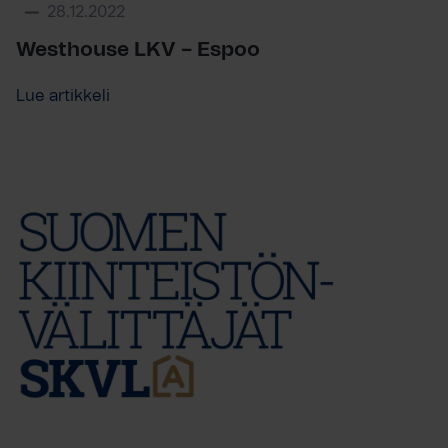
28.12.2022
Westhouse LKV – Espoo
Lue artikkeli