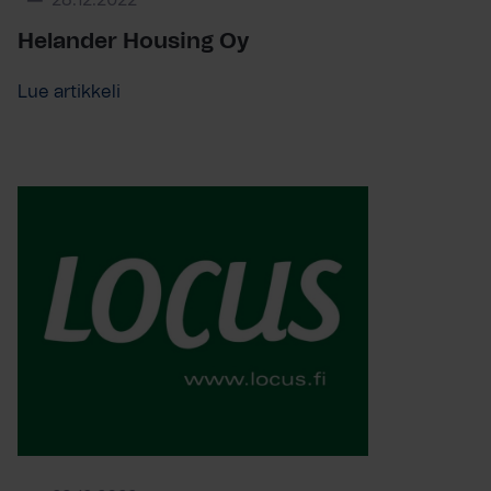
28.12.2022
Helander Housing Oy
Lue artikkeli