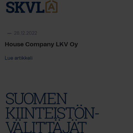
28.12.2022
House Company LKV Oy
Lue artikkeli