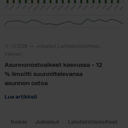
1.7.2026
Julkaisut, Lehdistötiedotteet,
Yleinen
Asunnonostoaikeet kasvussa – 12
% ilmoitti suunnittelevansa
asunnon ostoa
Lue artikkeli
Kaikki
Julkaisut
Lehdistötiedotteet