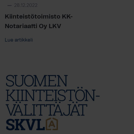
28.12.2022
Kiinteistötoimisto KK-
Notariaatti Oy LKV
Lue artikkeli