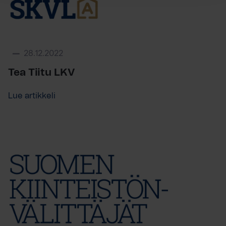
28.12.2022
Tea Tiitu LKV
Lue artikkeli