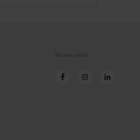
Seuraa meitä: