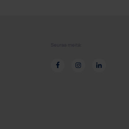
Seuraa meitä: