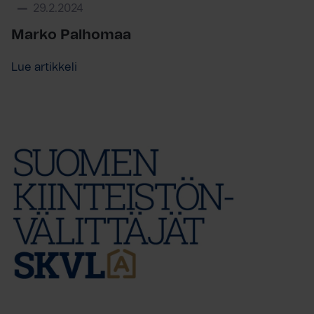
29.2.2024
Marko Palhomaa
Lue artikkeli