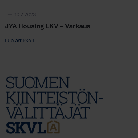
10.2.2023
JYA Housing LKV – Varkaus
Lue artikkeli