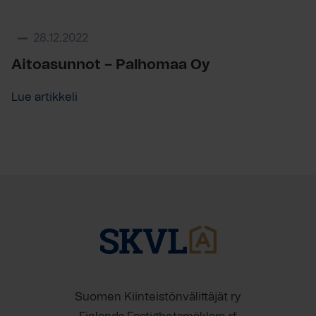
28.12.2022
Aitoasunnot – Palhomaa Oy
Lue artikkeli
Suomen Kiinteistönvälittäjät ry