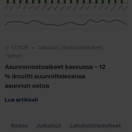
1.7.2026
Julkaisut, Lehdistötiedotteet,
Yleinen
Asunnonostoaikeet kasvussa – 12
% ilmoitti suunnittelevansa
asunnon ostoa
Lue artikkeli
Kaikki
Julkaisut
Lehdistötiedotteet