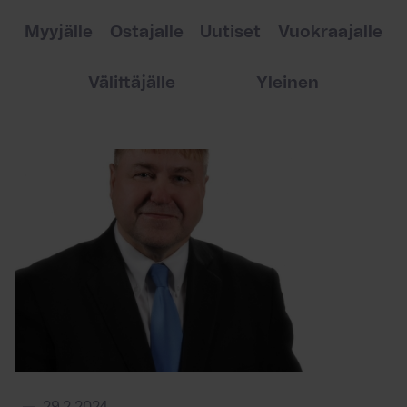
Myyjälle
Ostajalle
Uutiset
Vuokraajalle
Välittäjälle
Yleinen