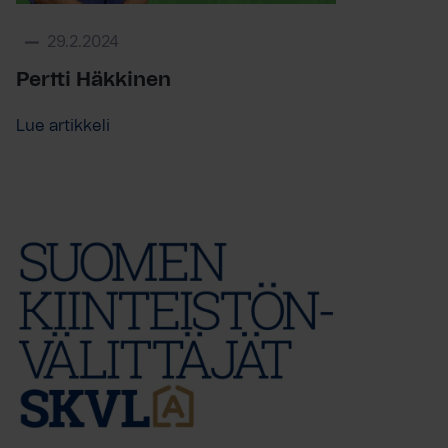
29.2.2024
Pertti Häkkinen
Lue artikkeli