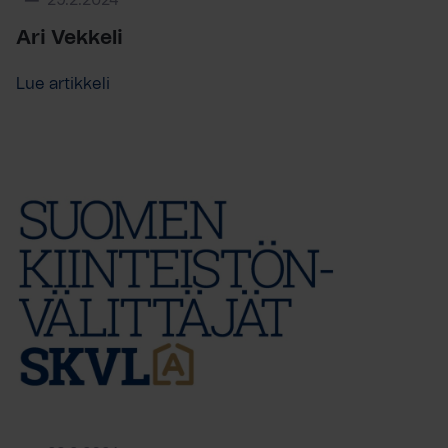
29.2.2024
Ari Vekkeli
Lue artikkeli