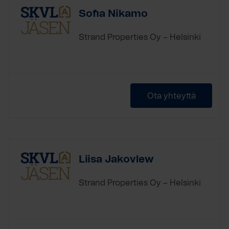
Sofia Nikamo
Strand Properties Oy – Helsinki
Ota yhteyttä
Liisa Jakovlew
Strand Properties Oy – Helsinki