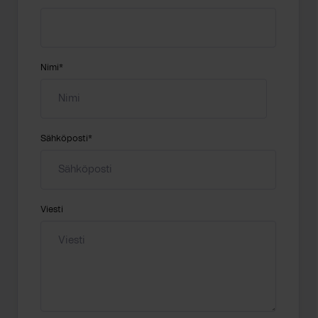
Nimi
*
Sähköposti
*
Viesti