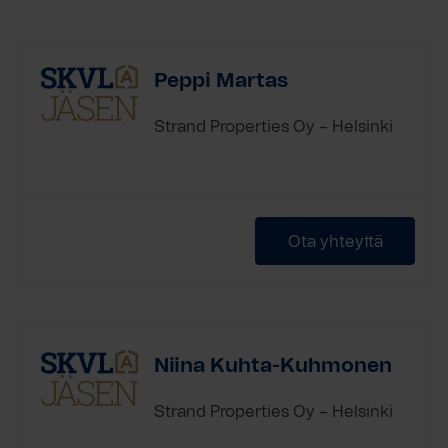
Peppi Martas
Strand Properties Oy – Helsinki
Ota yhteyttä
Niina Kuhta-Kuhmonen
Strand Properties Oy – Helsinki