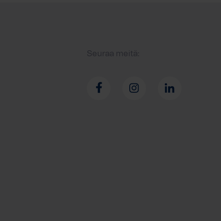
Seuraa meitä: