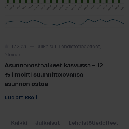
1.7.2026
Julkaisut, Lehdistötiedotteet,
Yleinen
Asunnonostoaikeet kasvussa – 12
% ilmoitti suunnittelevansa
asunnon ostoa
Lue artikkeli
Kaikki
Julkaisut
Lehdistötiedotteet