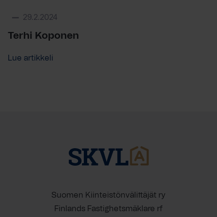
29.2.2024
Terhi Koponen
Lue artikkeli
Suomen Kiinteistönvälittäjät ry
Finlands Fastighetsmäklare rf