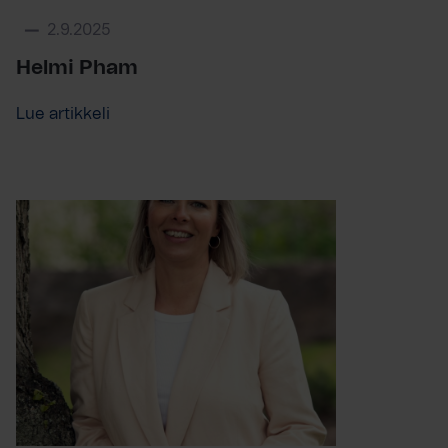
2.9.2025
Helmi Pham
Lue artikkeli