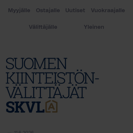
Myyjälle
Ostajalle
Uutiset
Vuokraajalle
Välittäjälle
Yleinen