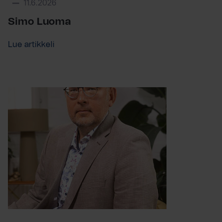
11.6.2026
Simo Luoma
Lue artikkeli