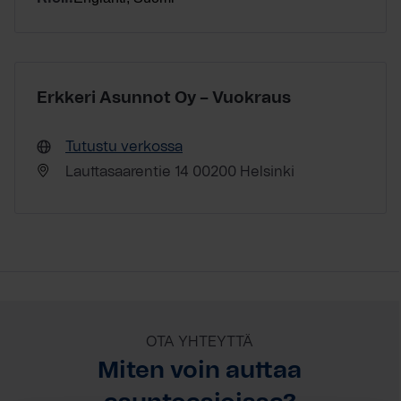
Erkkeri Asunnot Oy – Vuokraus
Tutustu verkossa
Lauttasaarentie 14 00200 Helsinki
OTA YHTEYTTÄ
Miten voin auttaa