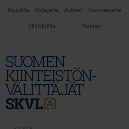
Myyjälle
Ostajalle
Uutiset
Vuokraajalle
Välittäjälle
Yleinen