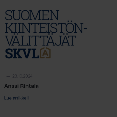
23.10.2024
Anssi Rintala
Lue artikkeli