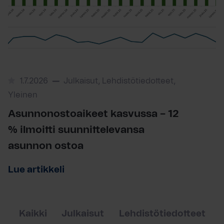
1.7.2026
Julkaisut, Lehdistötiedotteet,
Yleinen
Asunnonostoaikeet kasvussa – 12
% ilmoitti suunnittelevansa
asunnon ostoa
Lue artikkeli
Kaikki
Julkaisut
Lehdistötiedotteet