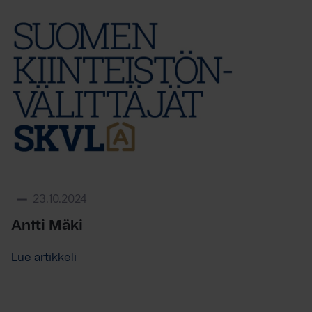
23.10.2024
Antti Mäki
Lue artikkeli