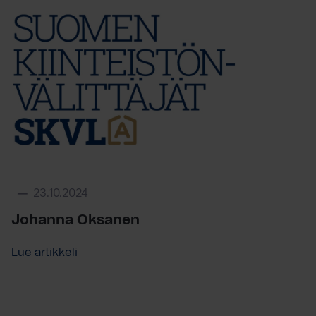
23.10.2024
Johanna Oksanen
Lue artikkeli