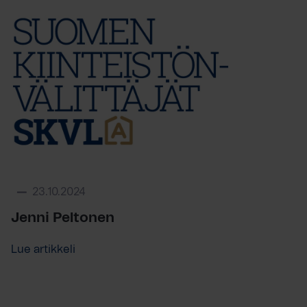
23.10.2024
Jenni Peltonen
Lue artikkeli