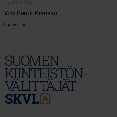
23.10.2024
Viivi Ranta-Krenkku
Lue artikkeli