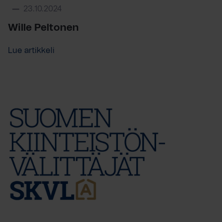
23.10.2024
Wille Peltonen
Lue artikkeli