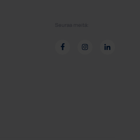
Seuraa meitä: