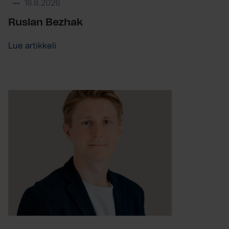
16.6.2026
Ruslan Bezhak
Lue artikkeli