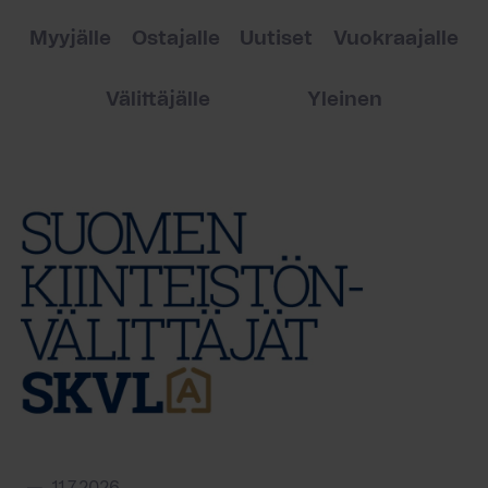
Myyjälle
Ostajalle
Uutiset
Vuokraajalle
Välittäjälle
Yleinen