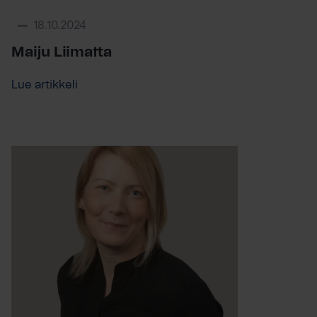
18.10.2024
Maiju Liimatta
Lue artikkeli