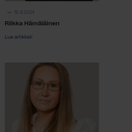
16.9.2024
Riikka Hämäläinen
Lue artikkeli