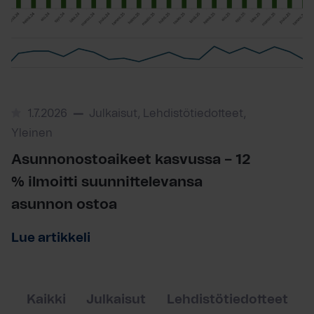
1.7.2026
Julkaisut, Lehdistötiedotteet,
Yleinen
Asunnonostoaikeet kasvussa – 12
% ilmoitti suunnittelevansa
asunnon ostoa
Lue artikkeli
Kaikki
Julkaisut
Lehdistötiedotteet