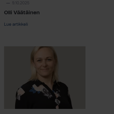
9.10.2025
Olli Väätäinen
Lue artikkeli