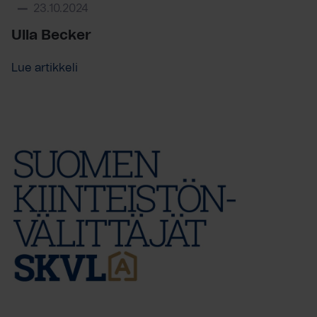
23.10.2024
Ulla Becker
Lue artikkeli