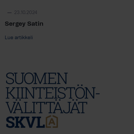
23.10.2024
Sergey Satin
Lue artikkeli