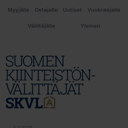
Myyjälle
Ostajalle
Uutiset
Vuokraajalle
Välittäjälle
Yleinen