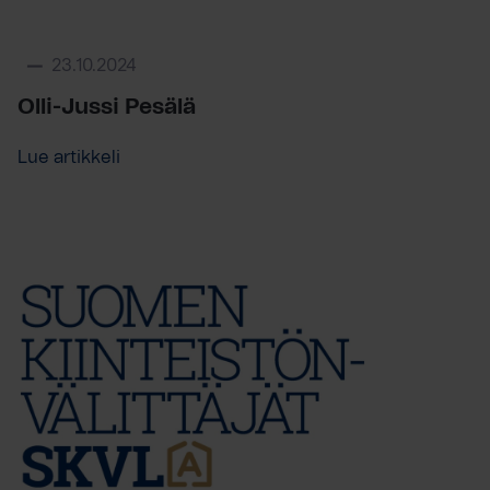
23.10.2024
Olli-Jussi Pesälä
Lue artikkeli