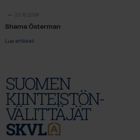
23.10.2024
Shama Österman
Lue artikkeli