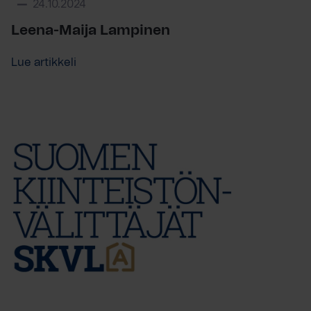
24.10.2024
Leena-Maija Lampinen
Lue artikkeli