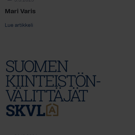
5.3.2025
Mari Varis
Lue artikkeli