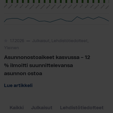
1.7.2026
Julkaisut, Lehdistötiedotteet,
Yleinen
Asunnonostoaikeet kasvussa – 12
% ilmoitti suunnittelevansa
asunnon ostoa
Lue artikkeli
Kaikki
Julkaisut
Lehdistötiedotteet