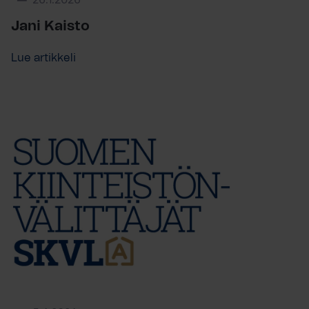
26.1.2026
Jani Kaisto
Lue artikkeli