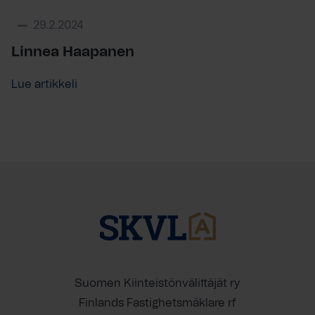
29.2.2024
Linnea Haapanen
Lue artikkeli
Suomen Kiinteistönvälittäjät ry
Finlands Fastighetsmäklare rf