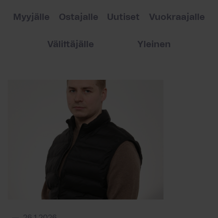
Myyjälle
Ostajalle
Uutiset
Vuokraajalle
Välittäjälle
Yleinen