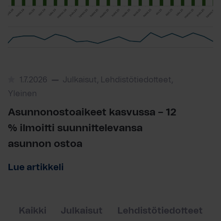
1.7.2026
Julkaisut, Lehdistötiedotteet,
Yleinen
Asunnonostoaikeet kasvussa – 12
% ilmoitti suunnittelevansa
asunnon ostoa
Lue artikkeli
Kaikki
Julkaisut
Lehdistötiedotteet