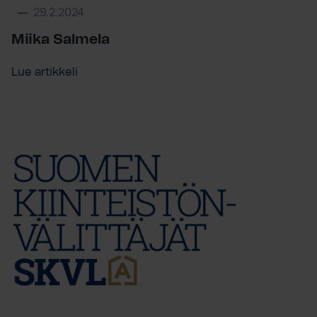
29.2.2024
Miika Salmela
Lue artikkeli