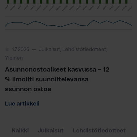
1.7.2026
Julkaisut, Lehdistötiedotteet,
Yleinen
Asunnonostoaikeet kasvussa – 12
% ilmoitti suunnittelevansa
asunnon ostoa
Lue artikkeli
Kaikki
Julkaisut
Lehdistötiedotteet