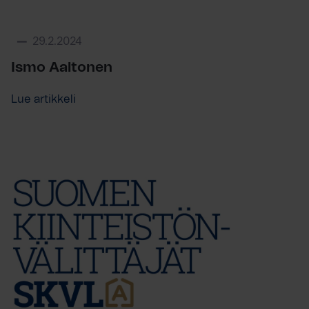
29.2.2024
Ismo Aaltonen
Lue artikkeli