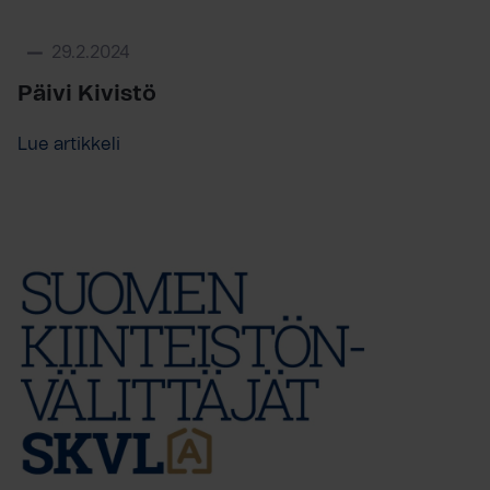
29.2.2024
Päivi Kivistö
Lue artikkeli