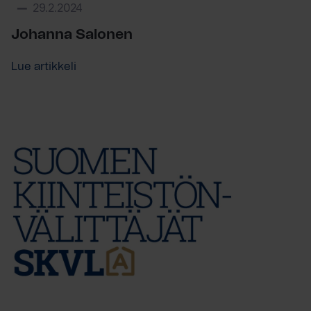
29.2.2024
Johanna Salonen
Lue artikkeli