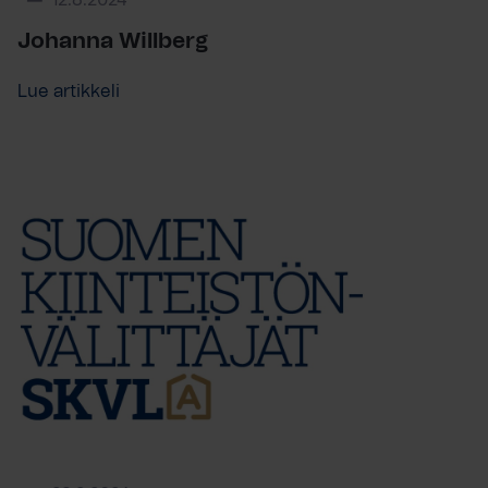
12.8.2024
Johanna Willberg
Lue artikkeli