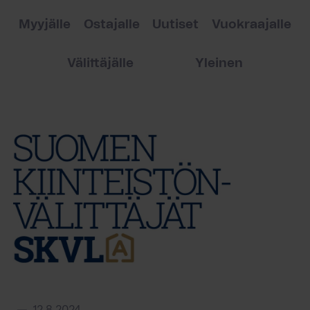
Myyjälle
Ostajalle
Uutiset
Vuokraajalle
Välittäjälle
Yleinen