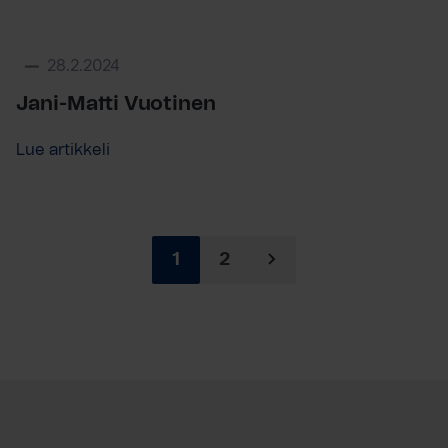
28.2.2024
Jani-Matti Vuotinen
Lue artikkeli
1
2