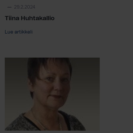
29.2.2024
Tiina Huhtakallio
Lue artikkeli