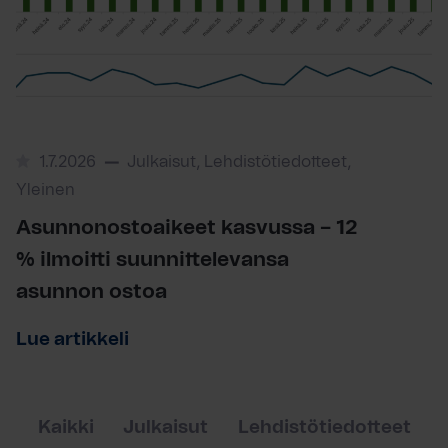
1.7.2026
Julkaisut, Lehdistötiedotteet,
Yleinen
Asunnonostoaikeet kasvussa – 12
% ilmoitti suunnittelevansa
asunnon ostoa
Lue artikkeli
Kaikki
Julkaisut
Lehdistötiedotteet