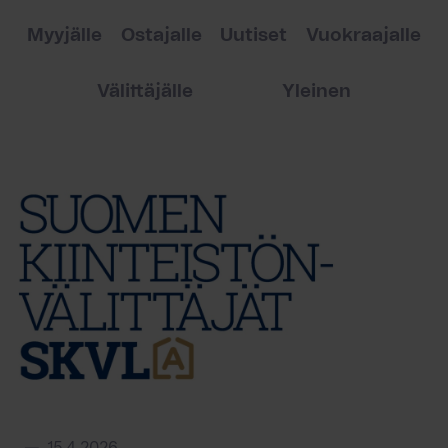
Myyjälle
Ostajalle
Uutiset
Vuokraajalle
Välittäjälle
Yleinen