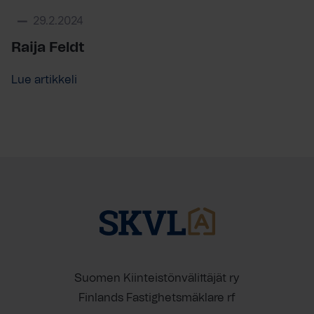
29.2.2024
Raija Feldt
Lue artikkeli
Suomen Kiinteistönvälittäjät ry
Finlands Fastighetsmäklare rf