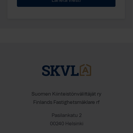
Suomen Kiinteistönvälittäjät ry
Finlands Fastighetsmäklare rf
Pasilankatu 2
00240 Helsinki