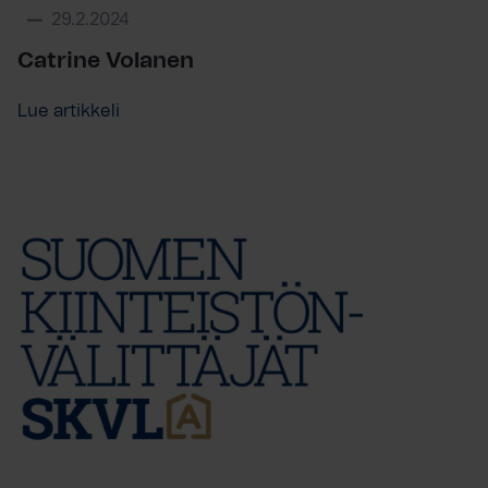
29.2.2024
Catrine Volanen
Lue artikkeli