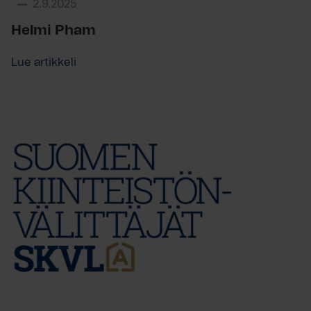
2.9.2025
Helmi Pham
Lue artikkeli