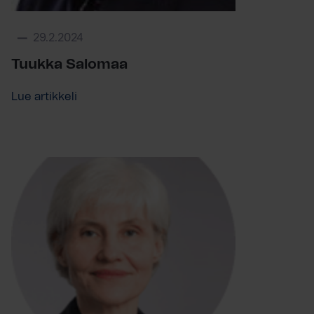
29.2.2024
Tuukka Salomaa
Lue artikkeli