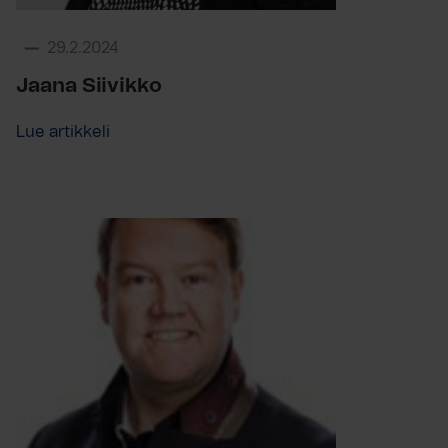
29.2.2024
Jaana Siivikko
Lue artikkeli