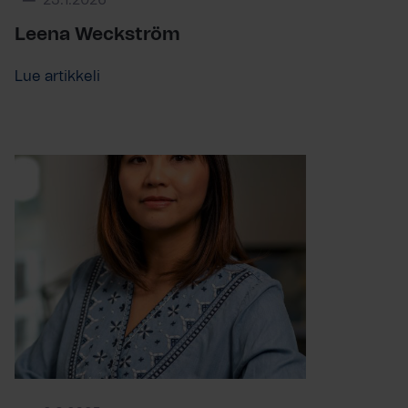
23.1.2026
Leena Weckström
Lue artikkeli