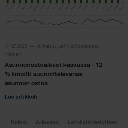
1.7.2026
Julkaisut, Lehdistötiedotteet,
Yleinen
Asunnonostoaikeet kasvussa – 12
% ilmoitti suunnittelevansa
asunnon ostoa
Lue artikkeli
Kaikki
Julkaisut
Lehdistötiedotteet