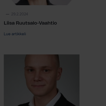
29.2.2024
Liisa Ruutsalo-Vaahtio
Lue artikkeli