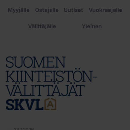
Myyjälle
Ostajalle
Uutiset
Vuokraajalle
Välittäjälle
Yleinen