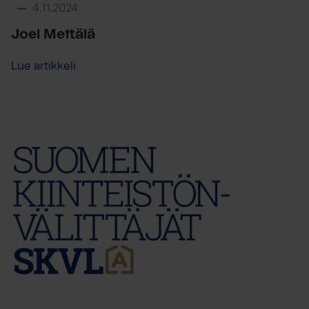
4.11.2024
Joel Mettälä
Lue artikkeli