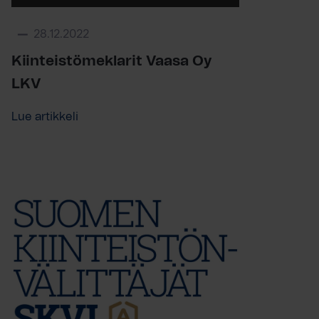
28.12.2022
Kiinteistömeklarit Vaasa Oy
LKV
Lue artikkeli