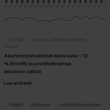
1.7.2026
Julkaisut, Lehdistötiedotteet,
Yleinen
Asunnonostoaikeet kasvussa – 12
% ilmoitti suunnittelevansa
asunnon ostoa
Lue artikkeli
Kaikki
Julkaisut
Lehdistötiedotteet