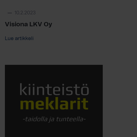
10.2.2023
Visiona LKV Oy
Lue artikkeli