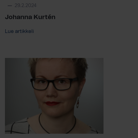
29.2.2024
Johanna Kurtén
Lue artikkeli