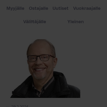
Myyjälle
Ostajalle
Uutiset
Vuokraajalle
Välittäjälle
Yleinen