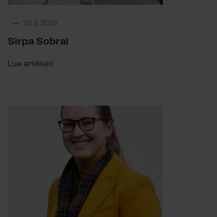
29.2.2024
Sirpa Sobral
Lue artikkeli