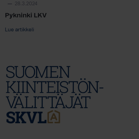
28.3.2024
Pykninki LKV
Lue artikkeli