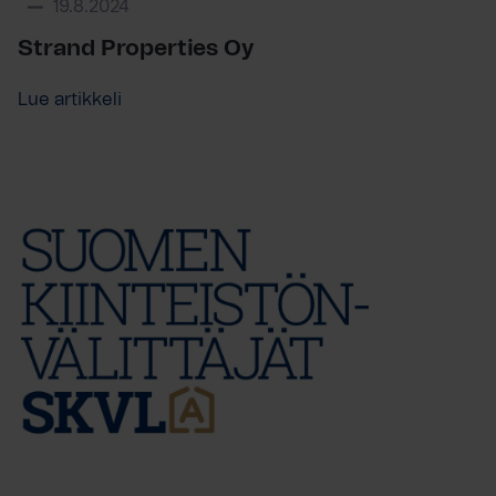
19.8.2024
Strand Properties Oy
Lue artikkeli