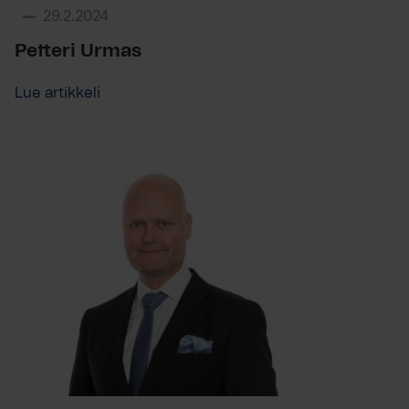
29.2.2024
Petteri Urmas
Lue artikkeli