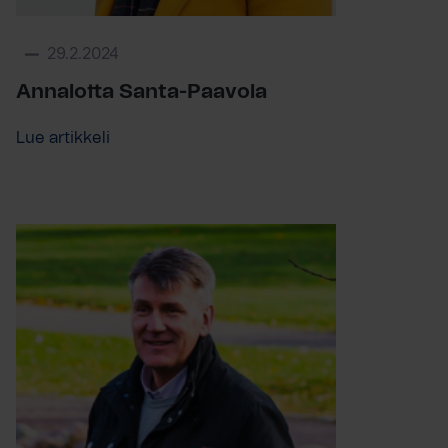
29.2.2024
Annalotta Santa-Paavola
Lue artikkeli