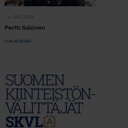
29.2.2024
Pertti Salonen
Lue artikkeli