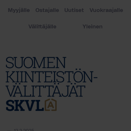
Myyjälle
Ostajalle
Uutiset
Vuokraajalle
Välittäjälle
Yleinen