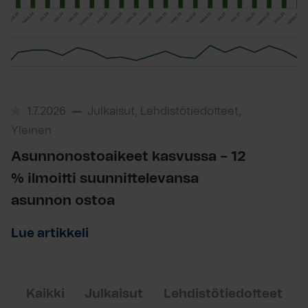
1.7.2026
Julkaisut, Lehdistötiedotteet,
Yleinen
Asunnonostoaikeet kasvussa – 12
% ilmoitti suunnittelevansa
asunnon ostoa
Lue artikkeli
Kaikki
Julkaisut
Lehdistötiedotteet