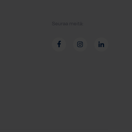
Seuraa meitä: