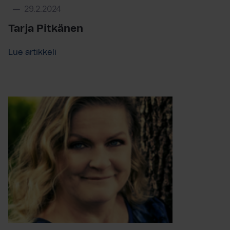
29.2.2024
Tarja Pitkänen
Lue artikkeli