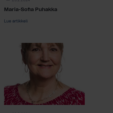
29.2.2024
Maria-Sofia Puhakka
Lue artikkeli