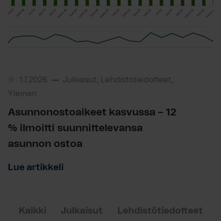
1.7.2026
Julkaisut, Lehdistötiedotteet,
Yleinen
Asunnonostoaikeet kasvussa – 12
% ilmoitti suunnittelevansa
asunnon ostoa
Lue artikkeli
Kaikki
Julkaisut
Lehdistötiedotteet