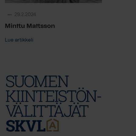
29.2.2024
Minttu Mattsson
Lue artikkeli