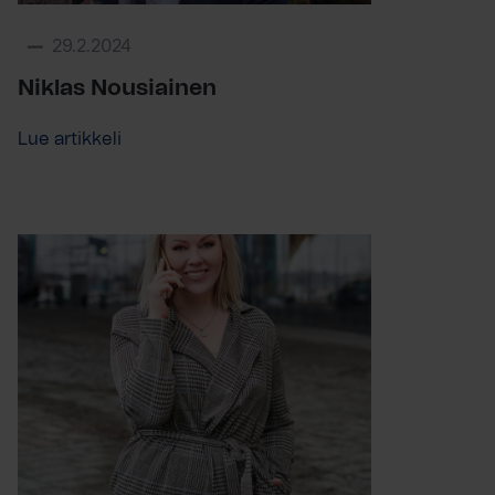
29.2.2024
Niklas Nousiainen
Lue artikkeli