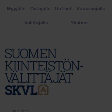
Myyjälle
Ostajalle
Uutiset
Vuokraajalle
Välittäjälle
Yleinen