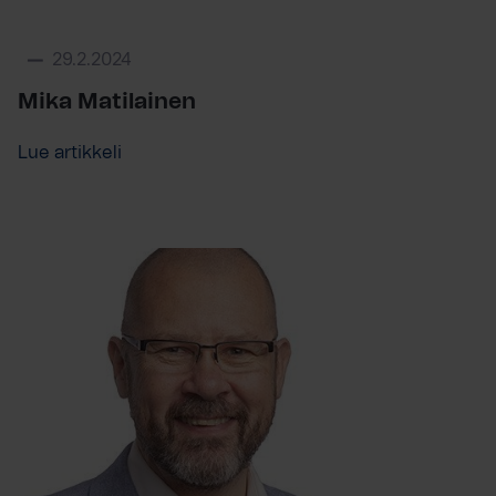
29.2.2024
Mika Matilainen
Lue artikkeli