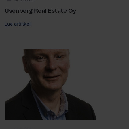
14.10.2025
Usenberg Real Estate Oy
Lue artikkeli