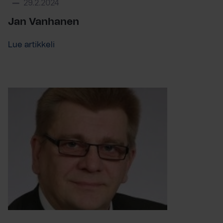
29.2.2024
Jan Vanhanen
Lue artikkeli