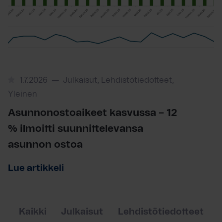
1.7.2026
Julkaisut, Lehdistötiedotteet,
Yleinen
Asunnonostoaikeet kasvussa – 12
% ilmoitti suunnittelevansa
asunnon ostoa
Lue artikkeli
Kaikki
Julkaisut
Lehdistötiedotteet