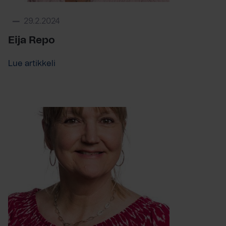
29.2.2024
Eija Repo
Lue artikkeli