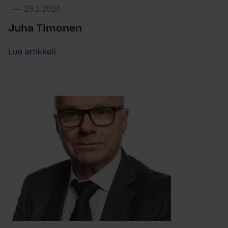
29.2.2024
Juha Timonen
Lue artikkeli