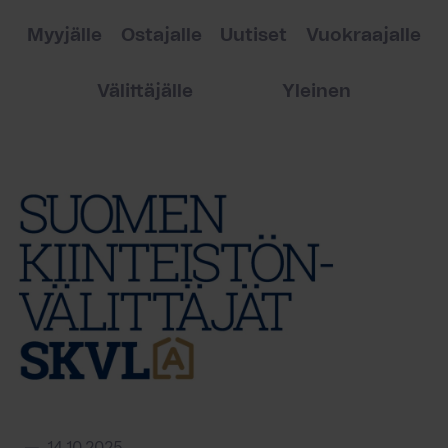
Myyjälle
Ostajalle
Uutiset
Vuokraajalle
Välittäjälle
Yleinen