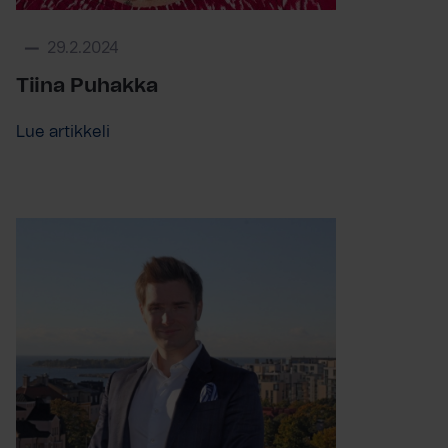
29.2.2024
Tiina Puhakka
Lue artikkeli