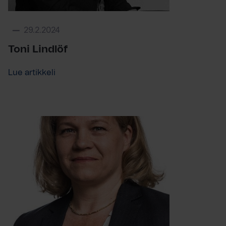
29.2.2024
Toni Lindlöf
Lue artikkeli