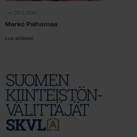
29.2.2024
Marko Palhomaa
Lue artikkeli