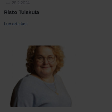
29.2.2024
Risto Tuiskula
Lue artikkeli