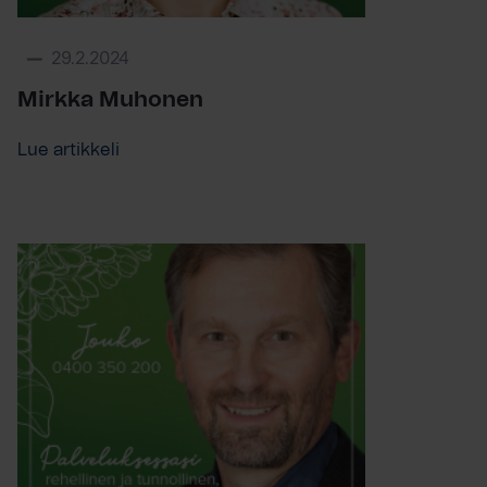
29.2.2024
Mirkka Muhonen
Lue artikkeli