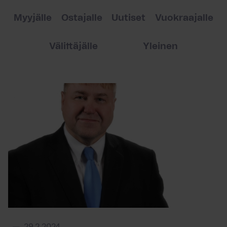
Myyjälle
Ostajalle
Uutiset
Vuokraajalle
Välittäjälle
Yleinen