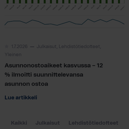
1.7.2026
Julkaisut, Lehdistötiedotteet,
Yleinen
Asunnonostoaikeet kasvussa – 12
% ilmoitti suunnittelevansa
asunnon ostoa
Lue artikkeli
Kaikki
Julkaisut
Lehdistötiedotteet