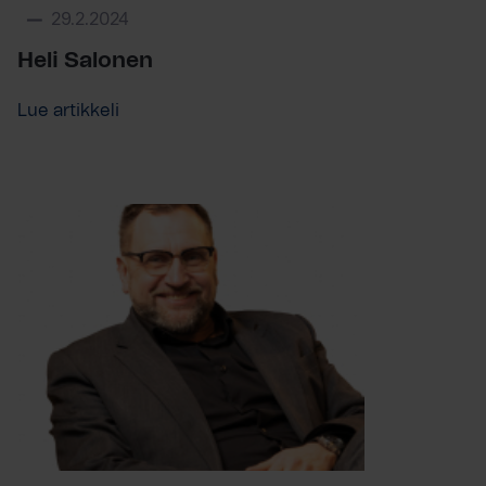
29.2.2024
Heli Salonen
Lue artikkeli