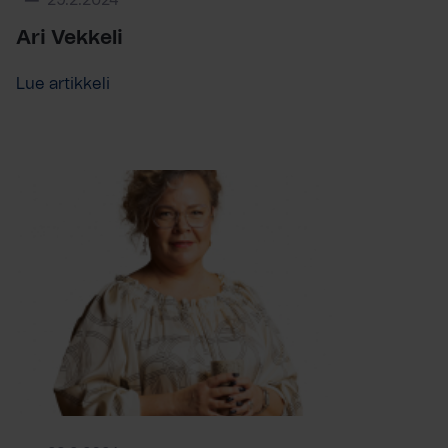
29.2.2024
Ari Vekkeli
Lue artikkeli