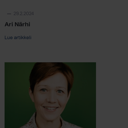
29.2.2024
Ari Närhi
Lue artikkeli