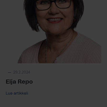
29.2.2024
Eija Repo
Lue artikkeli