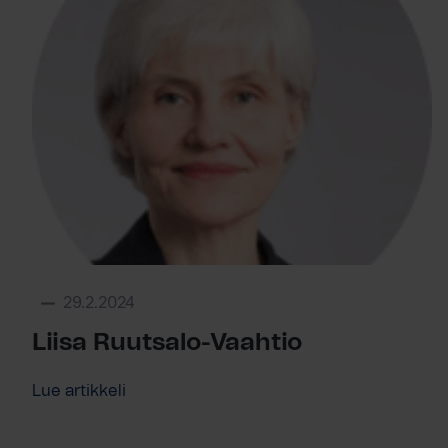
29.2.2024
Liisa Ruutsalo-Vaahtio
Lue artikkeli