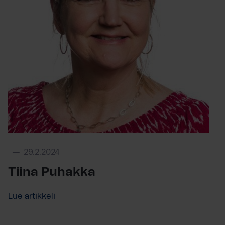
29.2.2024
Tiina Puhakka
Lue artikkeli