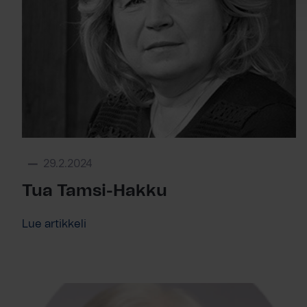
29.2.2024
Tua Tamsi-Hakku
Lue artikkeli