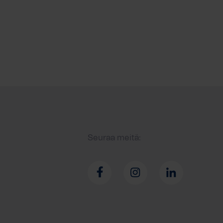
Seuraa meitä: