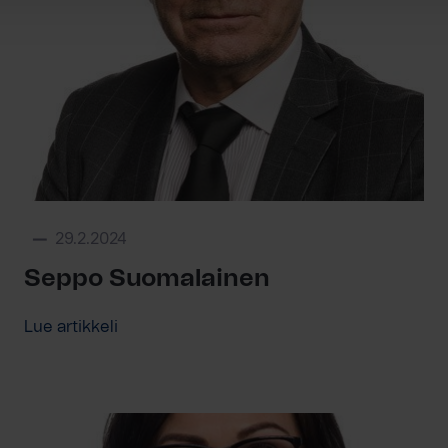
29.2.2024
Seppo Suomalainen
Lue artikkeli