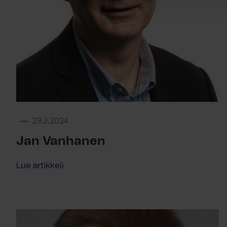
29.2.2024
Jan Vanhanen
Lue artikkeli