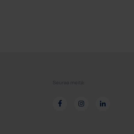
Seuraa meitä: