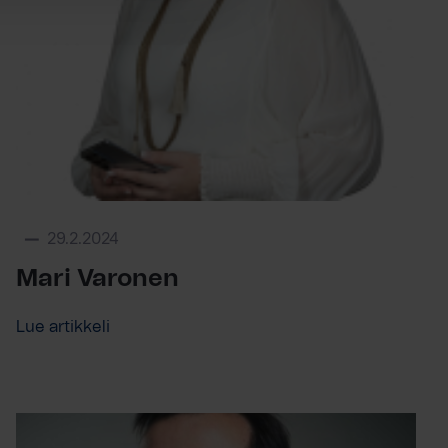
29.2.2024
Mari Varonen
Lue artikkeli