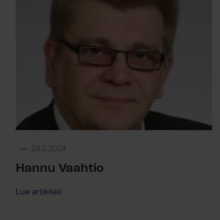
29.2.2024
Hannu Vaahtio
Lue artikkeli