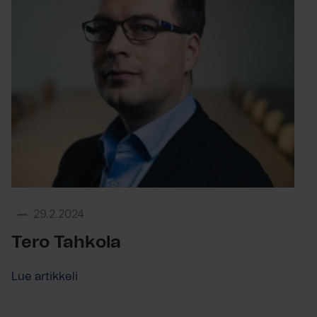
29.2.2024
Tero Tahkola
Lue artikkeli