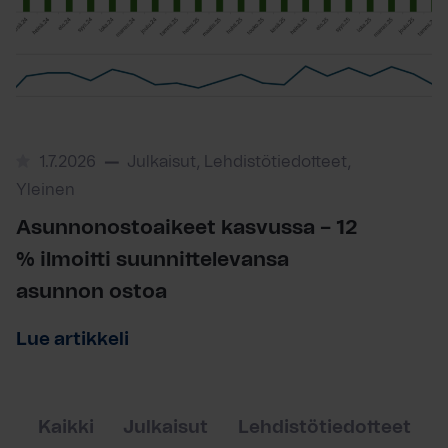
1.7.2026
Julkaisut, Lehdistötiedotteet,
Yleinen
Asunnonostoaikeet kasvussa – 12
% ilmoitti suunnittelevansa
asunnon ostoa
Lue artikkeli
Kaikki
Julkaisut
Lehdistötiedotteet