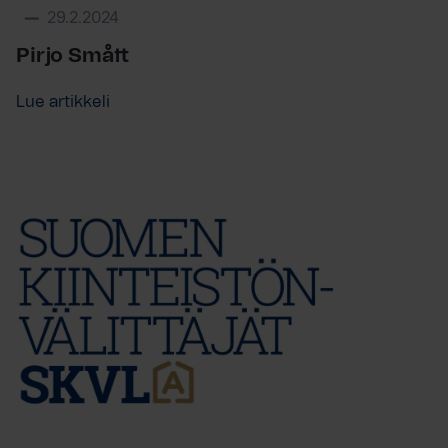
29.2.2024
Pirjo Smått
Lue artikkeli