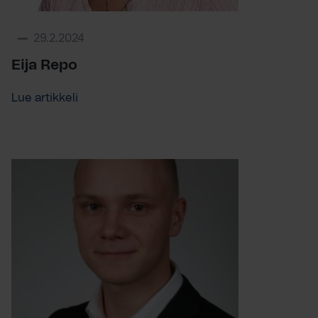
29.2.2024
Eija Repo
Lue artikkeli