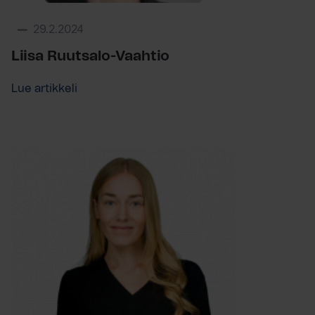
29.2.2024
Liisa Ruutsalo-Vaahtio
Lue artikkeli