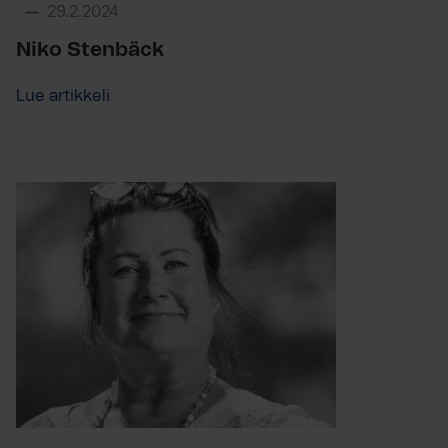
29.2.2024
Niko Stenbäck
Lue artikkeli