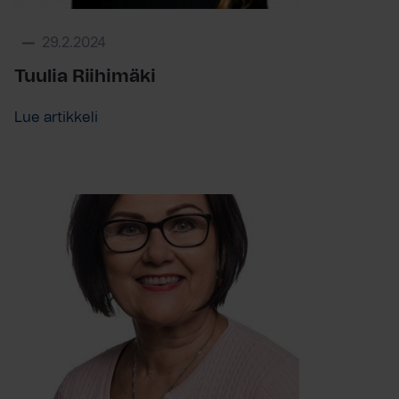
29.2.2024
Tuulia Riihimäki
Lue artikkeli