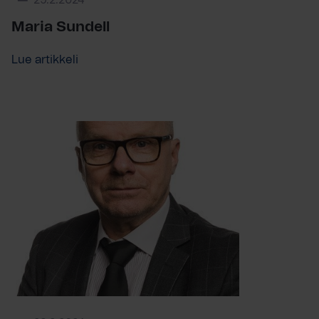
29.2.2024
Maria Sundell
Lue artikkeli