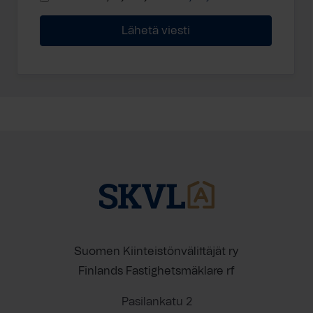
Suomen Kiinteistönvälittäjät ry
Finlands Fastighetsmäklare rf
Pasilankatu 2