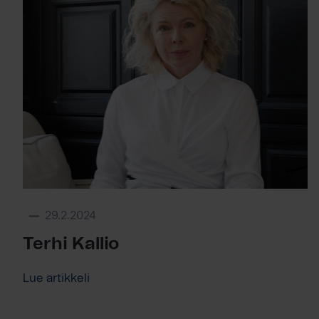
29.2.2024
Terhi Kallio
Lue artikkeli