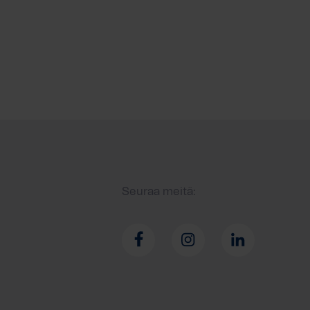
Seuraa meitä: