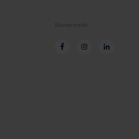
Seuraa meitä: