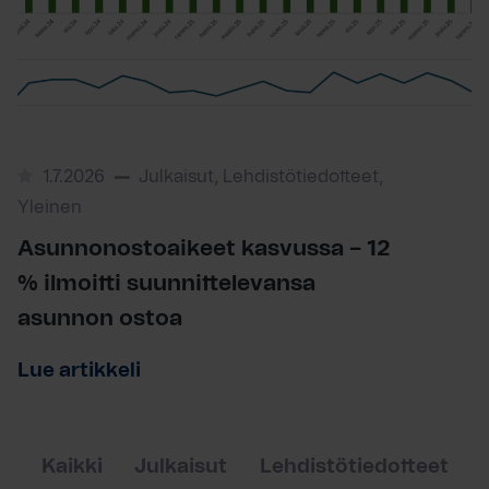
1.7.2026
Julkaisut, Lehdistötiedotteet,
Yleinen
Asunnonostoaikeet kasvussa – 12
% ilmoitti suunnittelevansa
asunnon ostoa
Lue artikkeli
Kaikki
Julkaisut
Lehdistötiedotteet