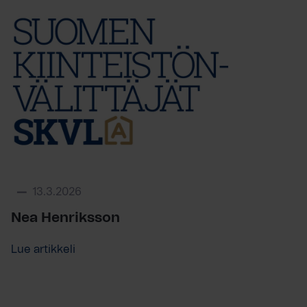
13.3.2026
Nea Henriksson
Lue artikkeli