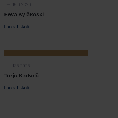
18.6.2026
Eeva Kyläkoski
Lue artikkeli
17.6.2026
Tarja Kerkelä
Lue artikkeli