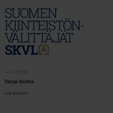
5.3.2026
Tanja Sotka
Lue artikkeli