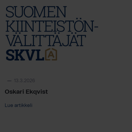
13.3.2026
Oskari Ekqvist
Lue artikkeli