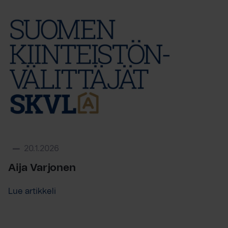
20.1.2026
Aija Varjonen
Lue artikkeli