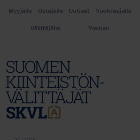
Myyjälle
Ostajalle
Uutiset
Vuokraajalle
Välittäjälle
Yleinen