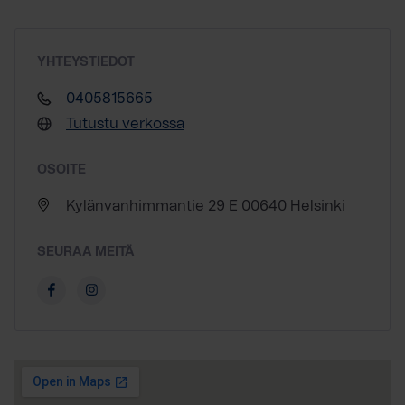
YHTEYSTIEDOT
0405815665
Tutustu verkossa
OSOITE
Kylänvanhimmantie 29 E 00640 Helsinki
SEURAA MEITÄ