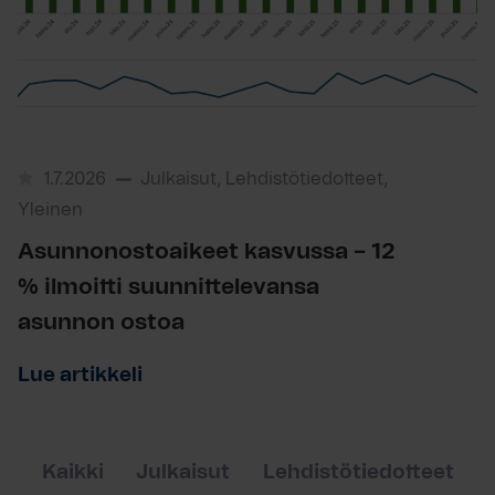
1.7.2026
Julkaisut, Lehdistötiedotteet,
Yleinen
Asunnonostoaikeet kasvussa – 12
% ilmoitti suunnittelevansa
asunnon ostoa
Lue artikkeli
Kaikki
Julkaisut
Lehdistötiedotteet