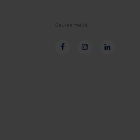
Seuraa meitä: