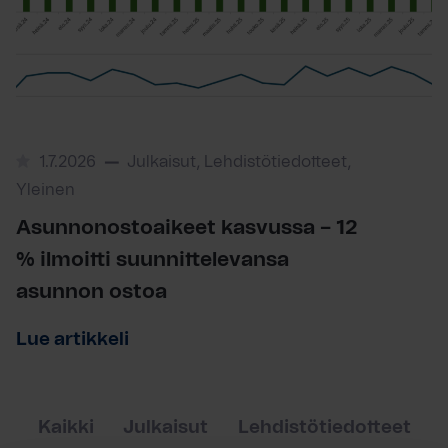
1.7.2026
Julkaisut, Lehdistötiedotteet,
Yleinen
Asunnonostoaikeet kasvussa – 12
% ilmoitti suunnittelevansa
asunnon ostoa
Lue artikkeli
Kaikki
Julkaisut
Lehdistötiedotteet