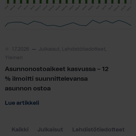
1.7.2026
Julkaisut, Lehdistötiedotteet,
Yleinen
Asunnonostoaikeet kasvussa – 12
% ilmoitti suunnittelevansa
asunnon ostoa
Lue artikkeli
Kaikki
Julkaisut
Lehdistötiedotteet