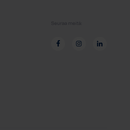
Seuraa meitä: