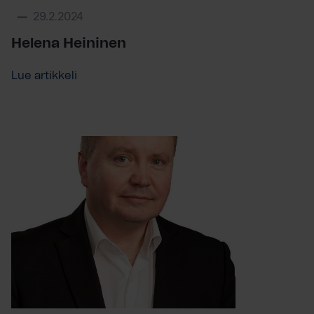
29.2.2024
Helena Heininen
Lue artikkeli