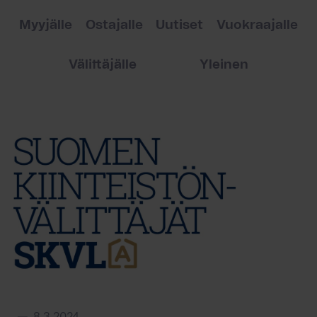
Myyjälle
Ostajalle
Uutiset
Vuokraajalle
Välittäjälle
Yleinen