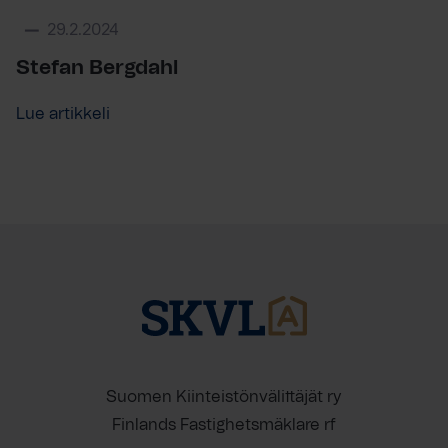
29.2.2024
Stefan Bergdahl
Lue artikkeli
Suomen Kiinteistönvälittäjät ry
Finlands Fastighetsmäklare rf