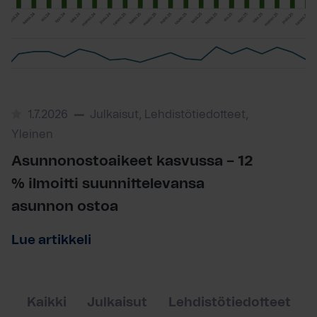
1.7.2026
Julkaisut, Lehdistötiedotteet,
Yleinen
Asunnonostoaikeet kasvussa – 12
% ilmoitti suunnittelevansa
asunnon ostoa
Lue artikkeli
Kaikki
Julkaisut
Lehdistötiedotteet